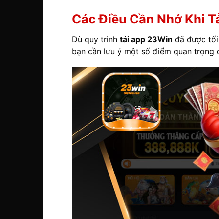
Các Điều Cần Nhớ Khi T
Dù quy trình
tải app 23Win
đã được tối 
bạn cần lưu ý một số điểm quan trọng 