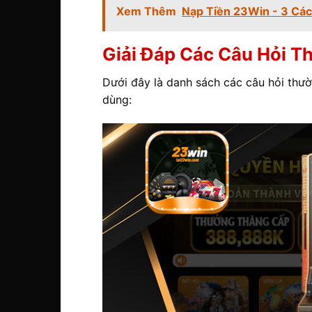
Xem Thêm
Nạp Tiền 23Win - 3 Các
Giải Đáp Các Câu Hỏi T
Dưới đây là danh sách các câu hỏi thườn
dùng: