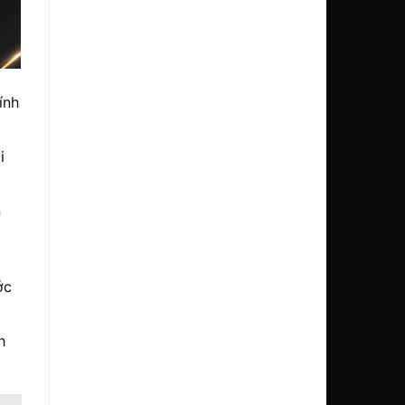
ính
i
n
ớc
h