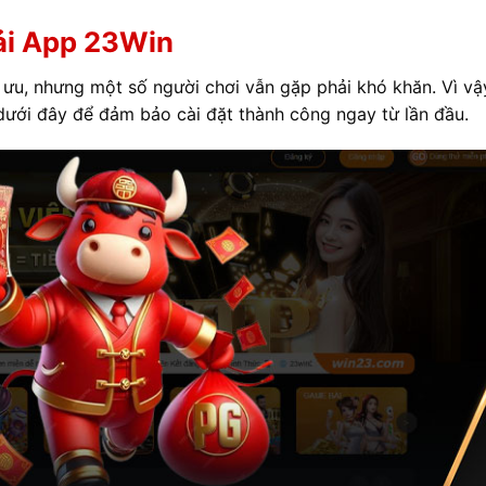
ải App 23Win
ưu, nhưng một số người chơi vẫn gặp phải khó khăn. Vì vậ
dưới đây để đảm bảo cài đặt thành công ngay từ lần đầu.