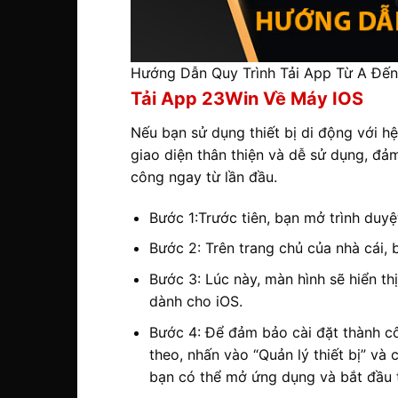
Hướng Dẫn Quy Trình Tải App Từ A Đến
Tải App 23Win Về Máy IOS
Nếu bạn sử dụng thiết bị di động với hệ
giao diện thân thiện và dễ sử dụng, đảm
công ngay từ lần đầu.
Bước 1:Trước tiên, bạn mở trình duyệ
Bước 2: Trên trang chủ của nhà cái, 
Bước 3: Lúc này, màn hình sẽ hiển thị
dành cho iOS.
Bước 4: Để đảm bảo cài đặt thành cô
theo, nhấn vào “Quản lý thiết bị” và 
bạn có thể mở ứng dụng và bắt đầu t