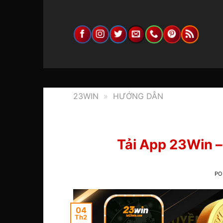
Skip
to
content
23WIN
»
HƯỚNG DẪN
Tải App 23Win –
PO
04
Th2