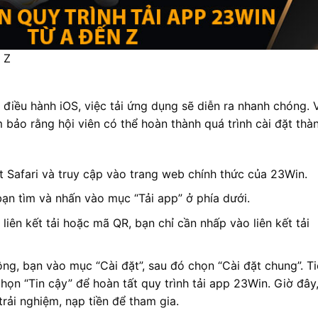
 Z
 điều hành iOS, việc tải ứng dụng sẽ diễn ra nhanh chóng. 
 bảo rằng hội viên có thể hoàn thành quá trình cài đặt thà
t Safari và truy cập vào trang web chính thức của 23Win.
bạn tìm và nhấn vào mục “Tải app” ở phía dưới.
 liên kết tải hoặc mã QR, bạn chỉ cần nhấp vào liên kết tải
ng, bạn vào mục “Cài đặt”, sau đó chọn “Cài đặt chung”. T
chọn “Tin cậy” để hoàn tất quy trình tải app 23Win. Giờ đây
rải nghiệm, nạp tiền để tham gia.