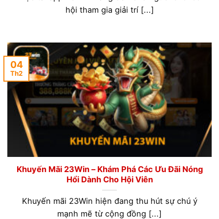
hội tham gia giải trí [...]
04
Th2
Khuyến Mãi 23Win – Khám Phá Các Ưu Đãi Nóng
Hổi Dành Cho Hội Viên
Khuyến mãi 23Win hiện đang thu hút sự chú ý
mạnh mẽ từ cộng đồng [...]