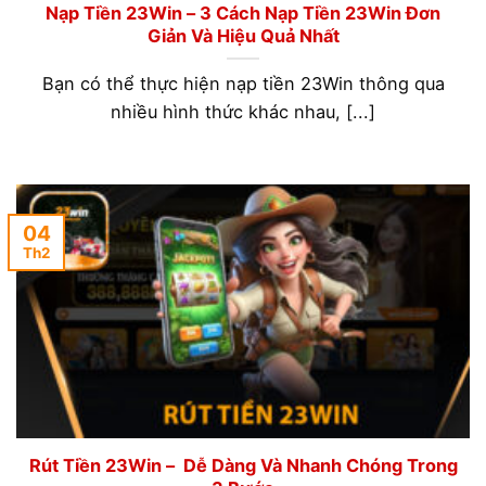
Nạp Tiền 23Win – 3 Cách Nạp Tiền 23Win Đơn
Giản Và Hiệu Quả Nhất
Bạn có thể thực hiện nạp tiền 23Win thông qua
nhiều hình thức khác nhau, [...]
04
Th2
Rút Tiền 23Win – Dễ Dàng Và Nhanh Chóng Trong