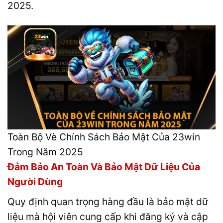
2025.
Toàn Bộ Vè Chính Sách Bảo Mật Của 23win
Trong Năm 2025
Đảm Bảo An Toàn Và Bảo Mật Dữ Liệu Của
Người Dùng
Quy định quan trọng hàng đầu là bảo mật dữ
liệu mà hội viên cung cấp khi đăng ký và cập