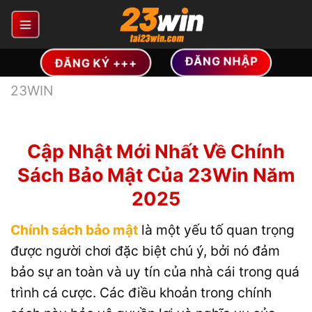
Skip
to
content
ĐĂNG NHẬP
ĐĂNG KÝ +++
23WIN
Cập Nhật Mới Nhất Về Chính
Sách Bảo Mật Của 23Win Năm
2025
Chính sách bảo mật
là một yếu tố quan trọng
được người chơi đặc biệt chú ý, bởi nó đảm
bảo sự an toàn và uy tín của nhà cái trong quá
trình cá cược. Các điều khoản trong chính