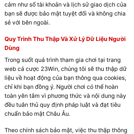
cảm như số tài khoản và lịch sử giao dịch của
bạn sẽ được bảo mật tuyệt đối và không chia
sẻ với bên ngoài.
Quy Trình Thu Thập Và Xử Lý Dữ Liệu Người
Dùng
Trong suốt quá trình tham gia chơi tại trang
web cá cược 23Win, chúng tôi sẽ thu thập dữ
liệu về hoạt động của bạn thông qua cookies,
chỉ khi bạn đồng ý. Người chơi có thể hoàn
toàn yên tâm vì phương thức và nội dung này
đều tuân thủ quy định pháp luật và đạt tiêu
chuẩn bảo mật Châu Âu.
Theo chính sách bảo mật, việc thu thập thông