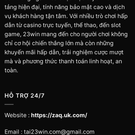
tảng hiện đại, tính năng bảo mật cao và dịch
vụ khách hàng tận tâm. Với nhiều trò chơi hấp
dẫn từ casino trực tuyến, thể thao, đến slot
game, 23win mang đến cho người chơi không
chỉ cơ hội chiến thắng lớn mà còn những
khuyến mãi hấp dẫn, trải nghiệm cược mượt
mà và phương thức thanh toán linh hoạt, an
toàn.
HỖ TRỢ 24/7
Website :
https://zaq.uk.com/
Email :
tai23win.com@gmail.com