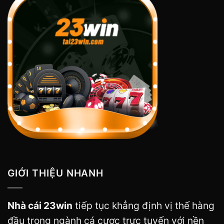
GIỚI THIỆU NHANH
Nhà cái 23win
tiếp tục khẳng định vị thế hàng
đầu trong ngành cá cược trực tuyến với nền