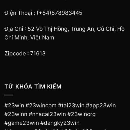
Điện Thoại : (+84)878983445
Địa Chỉ : 52 Võ Thị Hồng, Trung An, Củ Chi, Hồ
Chí Minh, Việt Nam
Zipcode : 71613
TỪ KHÓA TÌM KIẾM
#23win #23wincom #tai23win #app23win
#23winn #nhacai23win #23winorg
#game23win #dangky23win