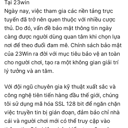
Tại 23win
Ngày nay, việc tham gia các nền tảng trực
tuyến đã trở nên quen thuộc với nhiều cược
thủ. Do đó, vấn đề bảo mật thông tin ngày
càng được người dùng quan tâm khi chọn lựa
nơi để theo đuổi đam mê. Chính sách bảo mật
của 23Win ra đời với mục tiêu bảo vệ an toàn
cho người chơi, tạo ra một không gian giải trí
lý tưởng và an tâm.
Với đội ngũ chuyên gia kỹ thuật xuất sắc và
công nghệ tiên tiến hàng đầu thế giới, chúng
tôi sử dụng mã hóa SSL 128 bit để ngăn chặn
việc truyền tin bị gián đoạn, đảm bảo chỉ nhà
cái và người chơi mới có thể truy cập vào