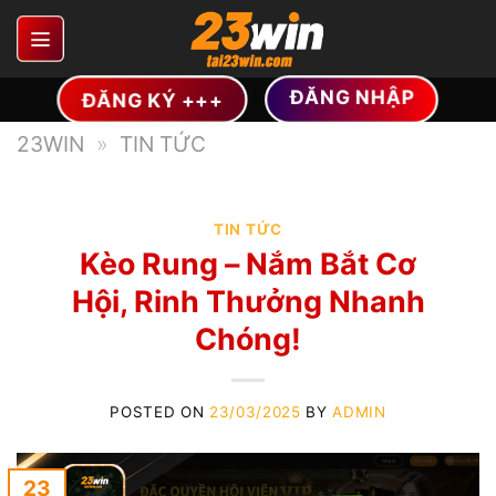
Skip
to
content
ĐĂNG NHẬP
ĐĂNG KÝ +++
23WIN
»
TIN TỨC
TIN TỨC
Kèo Rung – Nắm Bắt Cơ
Hội, Rinh Thưởng Nhanh
Chóng!
POSTED ON
23/03/2025
BY
ADMIN
23