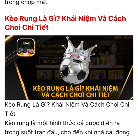
trong chớp mắt.
Kèo Rung Là Gì? Khái Niệm Và Cách
Chơi Chi Tiết
Kèo Rung Là Gì? Khái Niệm Và Cách Chơi Chi
Tiết
Kèo rung là một hình thức cá cược diễn ra
trong suốt trận đấu, cho đến khi nhà cái đóng