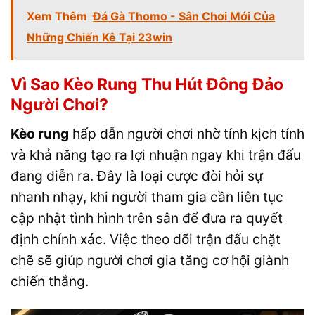
Xem Thêm
Đá Gà Thomo - Sân Chơi Mới Của
Những Chiến Kê Tại 23win
Vì Sao Kèo Rung Thu Hút Đông Đảo
Người Chơi?
Kèo rung
hấp dẫn người chơi nhờ tính kịch tính
và khả năng tạo ra lợi nhuận ngay khi trận đấu
đang diễn ra. Đây là loại cược đòi hỏi sự
nhanh nhạy, khi người tham gia cần liên tục
cập nhật tình hình trên sân để đưa ra quyết
định chính xác. Việc theo dõi trận đấu chặt
chẽ sẽ giúp người chơi gia tăng cơ hội giành
chiến thắng.