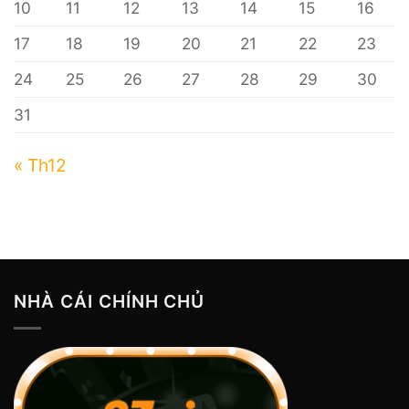
10
11
12
13
14
15
16
17
18
19
20
21
22
23
24
25
26
27
28
29
30
31
« Th12
NHÀ CÁI CHÍNH CHỦ