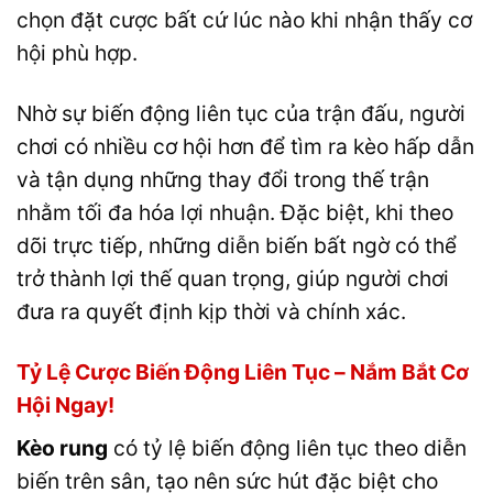
chọn đặt cược bất cứ lúc nào khi nhận thấy cơ
hội phù hợp.
Nhờ sự biến động liên tục của trận đấu, người
chơi có nhiều cơ hội hơn để tìm ra kèo hấp dẫn
và tận dụng những thay đổi trong thế trận
nhằm tối đa hóa lợi nhuận. Đặc biệt, khi theo
dõi trực tiếp, những diễn biến bất ngờ có thể
trở thành lợi thế quan trọng, giúp người chơi
đưa ra quyết định kịp thời và chính xác.
Tỷ Lệ Cược Biến Động Liên Tục – Nắm Bắt Cơ
Hội Ngay!
Kèo rung
có tỷ lệ biến động liên tục theo diễn
biến trên sân, tạo nên sức hút đặc biệt cho