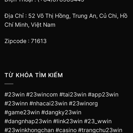
Địa Chỉ : 52 Võ Thị Hồng, Trung An, Củ Chi, Hồ
Chí Minh, Việt Nam
Zipcode : 71613
TỪ KHÓA TÌM KIẾM
#23win #23wincom #tai23win #app23win
#23winn #nhacai23win #23winorg
#game23win #dangky23win
#dangnhap23win #link23win #23_wwin
#23winkhongchan #casino #trangchu23win