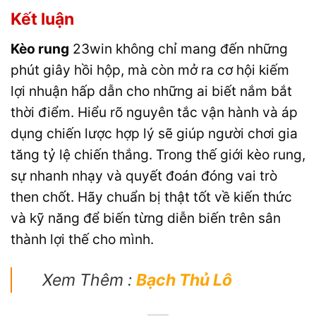
Kết luận
Kèo rung
23win không chỉ mang đến những
phút giây hồi hộp, mà còn mở ra cơ hội kiếm
lợi nhuận hấp dẫn cho những ai biết nắm bắt
thời điểm. Hiểu rõ nguyên tắc vận hành và áp
dụng chiến lược hợp lý sẽ giúp người chơi gia
tăng tỷ lệ chiến thắng. Trong thế giới kèo rung,
sự nhanh nhạy và quyết đoán đóng vai trò
then chốt. Hãy chuẩn bị thật tốt về kiến thức
và kỹ năng để biến từng diễn biến trên sân
thành lợi thế cho mình.
Xem Thêm :
Bạch Thủ Lô