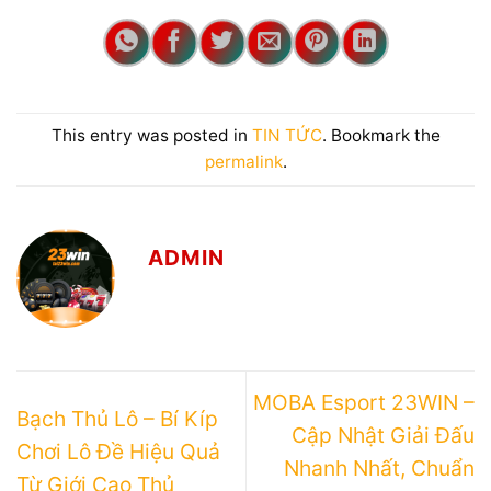
This entry was posted in
TIN TỨC
. Bookmark the
permalink
.
ADMIN
MOBA Esport 23WIN –
Bạch Thủ Lô – Bí Kíp
Cập Nhật Giải Đấu
Chơi Lô Đề Hiệu Quả
Nhanh Nhất, Chuẩn
Từ Giới Cao Thủ